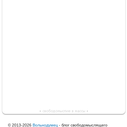
© 2013-2026
Вольнодумец
- блог свободомыслящего