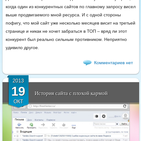
когда один из конкурентных сайтов по главному запросу висел
выше продвигаемого мной ресурса. И с одной стороны
пофигу, что мой сайт уже несколько месяцев висит на третьей
странице и никак не хочет забраться в ТОП – вряд ли этот
конкурент был реально сильным противником. Неприятно
удивило другое.
Комментариев нет
2013
19
История сайта с плохой кармой
ОКТ