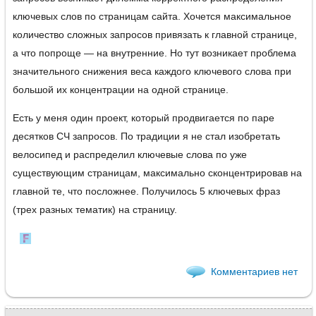
ключевых слов по страницам сайта. Хочется максимальное
количество сложных запросов привязать к главной странице,
а что попроще — на внутренние. Но тут возникает проблема
значительного снижения веса каждого ключевого слова при
большой их концентрации на одной странице.
Есть у меня один проект, который продвигается по паре
десятков СЧ запросов. По традиции я не стал изобретать
велосипед и распределил ключевые слова по уже
существующим страницам, максимально сконцентрировав на
главной те, что посложнее. Получилось 5 ключевых фраз
(трех разных тематик) на страницу.
Комментариев нет