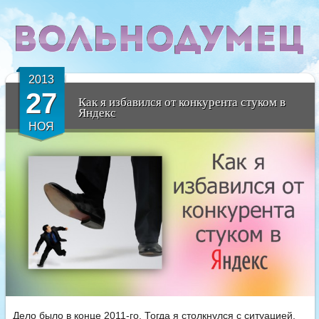
2013
27
Как я избавился от конкурента стуком в
Яндекс
НОЯ
Дело было в конце 2011-го. Тогда я столкнулся с ситуацией,