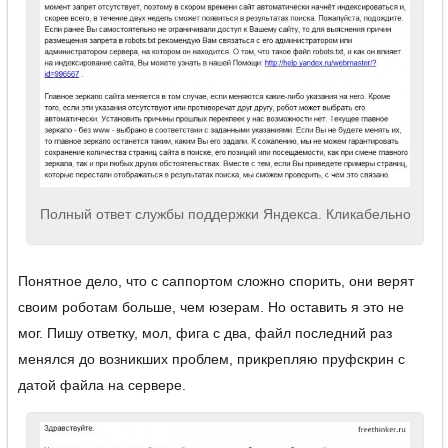
Полный ответ службы поддержки Яндекса. Кликабельно
Понятное дело, что с саппортом сложно спорить, они верят
своим роботам больше, чем юзерам. Но оставить я это не
мог. Пишу ответку, мол, фига с два, файл последний раз
менялся до возникших проблем, прикрепляю пруфскрин с
датой файла на сервере.