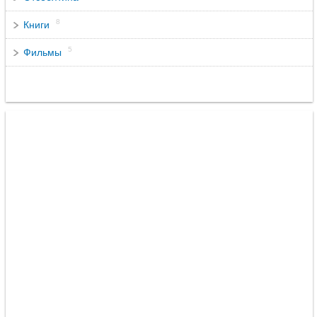
8
Книги
5
Фильмы