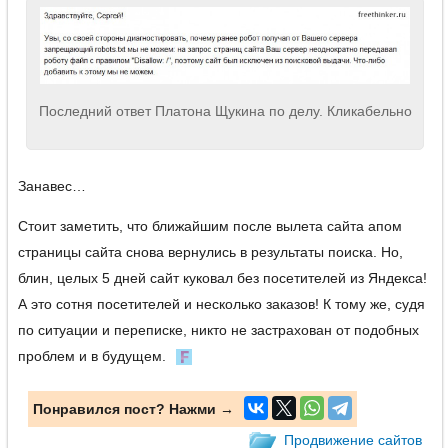
Последний ответ Платона Щукина по делу. Кликабельно
Занавес…
Стоит заметить, что ближайшим после вылета сайта апом
страницы сайта снова вернулись в результаты поиска. Но,
блин, целых 5 дней сайт куковал без посетителей из Яндекса!
А это сотня посетителей и несколько заказов! К тому же, судя
по ситуации и переписке, никто не застрахован от подобных
проблем и в будущем.
Понравился пост? Нажми →
Продвижение сайтов