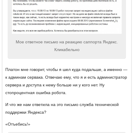
Мое ответное письмо на реакцию саппорта Яндекс.
Кликабельно
Платон мне говорит, чтобы я шел куда подальше, а именно —
к админам сервака. Отвечаю ему, что я и есть администратор
сервера и доступа к нему больше ни у кого нет. Ну
стопроцентная ошибка робота.
И что же нам ответила на это письмо служба технической
поддержки Яндекса?
«Отъебись!»