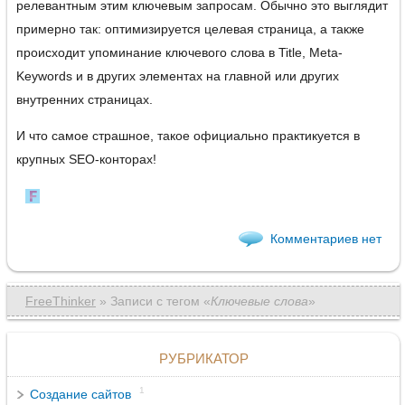
релевантным этим ключевым запросам. Обычно это выглядит
примерно так: оптимизируется целевая страница, а также
происходит упоминание ключевого слова в Title, Meta-
Keywords и в других элементах на главной или других
внутренних страницах.
И что самое страшное, такое официально практикуется в
крупных SEO-конторах!
Комментариев нет
FreeThinker
» Записи c тегом «
Ключевые слова
»
РУБРИКАТОР
1
Создание сайтов