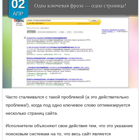
02
Одна ключевая фраза — одна страница!
АПР
Часто сталкивался с такой проблемой (а это действительно
проблема!), когда под одно ключевое слово оптимизируется
несколько страниц сайта.
Исполнители объясняют свои действия тем, что это указание
поисковым системам на то, что весь сайт является