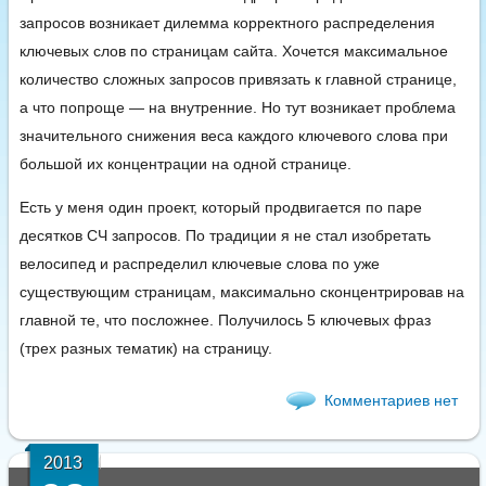
запросов возникает дилемма корректного распределения
ключевых слов по страницам сайта. Хочется максимальное
количество сложных запросов привязать к главной странице,
а что попроще — на внутренние. Но тут возникает проблема
значительного снижения веса каждого ключевого слова при
большой их концентрации на одной странице.
Есть у меня один проект, который продвигается по паре
десятков СЧ запросов. По традиции я не стал изобретать
велосипед и распределил ключевые слова по уже
существующим страницам, максимально сконцентрировав на
главной те, что посложнее. Получилось 5 ключевых фраз
(трех разных тематик) на страницу.
Комментариев нет
2013