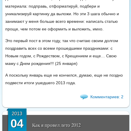
материала: подправь, отформатируй, подбери и
уникализируй картинку да выложи. Но эти 3 шага обычно и
занимают у меня больше всего времени: написать статью
проще, чем потом ее оформить и выложить, имхо.
Это первый пост в этом году, так что считаю своим долгом
поздравить всех со всеми прошедшими праздниками: с
Новым годом, с Рождеством, с Крещением и еще… Свою
маму с Днем рождения!!! (25 января)
А поскольку январь еще не кончился, думаю, еще не поздно
подвести итоги ушедшего 2013 года.
Комментариев: 2
2013
04
Как я провел лето 2012