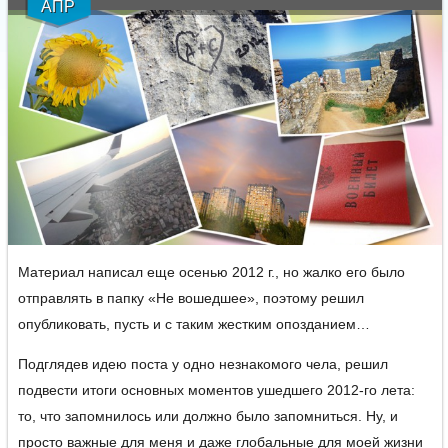
АПР
Материал написал еще осенью 2012 г., но жалко его было
отправлять в папку «Не вошедшее», поэтому решил
опубликовать, пусть и с таким жестким опозданием…
Подглядев идею поста у одно незнакомого чела, решил
подвести итоги основных моментов ушедшего 2012-го лета:
то, что запомнилось или должно было запомниться. Ну, и
просто важные для меня и даже глобальные для моей жизни