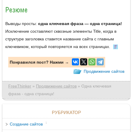
Резюме
Выводы просты:
одна ключевая фраза — одна страница!
Исключение составляют сквозные элементы Title, когда в
структуре заголовка ставится название сайта с главным
ключевиком, который повторяется на всех страницах.
Понравился пост? Нажми →
Продвижение сайтов
FreeThinker
»
Продвижение сайтов
» Одна ключевая
фраза - одна страница!
РУБРИКАТОР
1
Создание сайтов