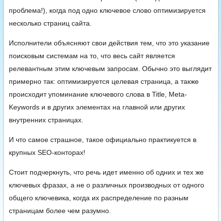
проблема!), когда под одно ключевое слово оптимизируется
несколько страниц сайта.
Исполнители объясняют свои действия тем, что это указание
поисковым системам на то, что весь сайт является
релевантным этим ключевым запросам. Обычно это выглядит
примерно так: оптимизируется целевая страница, а также
происходит упоминание ключевого слова в Title, Meta-
Keywords и в других элементах на главной или других
внутренних страницах.
И что самое страшное, такое официально практикуется в
крупных SEO-конторах!
Стоит подчеркнуть, что речь идет именно об одних и тех же
ключевых фразах, а не о различных производных от одного
общего ключевика, когда их распределение по разным
страницам более чем разумно.