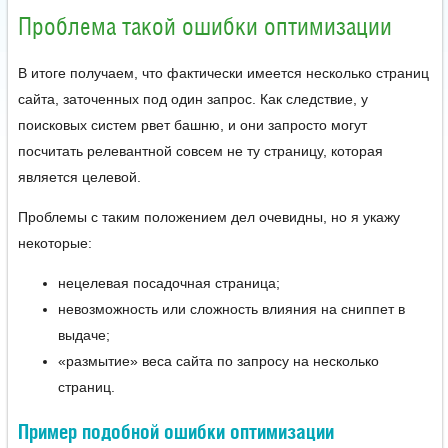
Проблема такой ошибки оптимизации
В итоге получаем, что фактически имеется несколько страниц
сайта, заточенных под один запрос. Как следствие, у
поисковых систем рвет башню, и они запросто могут
посчитать релевантной совсем не ту страницу, которая
является целевой.
Проблемы с таким положением дел очевидны, но я укажу
некоторые:
нецелевая посадочная страница;
невозможность или сложность влияния на сниппет в
выдаче;
«размытие» веса сайта по запросу на несколько
страниц.
Пример подобной ошибки оптимизации