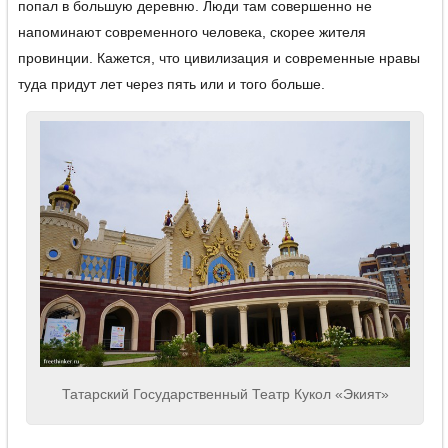
попал в большую деревню. Люди там совершенно не
напоминают современного человека, скорее жителя
провинции. Кажется, что цивилизация и современные нравы
туда придут лет через пять или и того больше.
Татарский Государственный Театр Кукол «Экият»