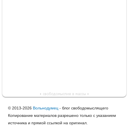
© 2013-2026
Вольнодумец
- блог свободомыслящего
Копирование материалов разрешено только с указанием
источника и прямой ссылкой на оригинал.