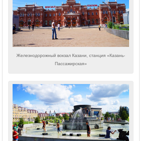
Железнодорожный вокзал Казани, станция «Казань-
Пассажирская»