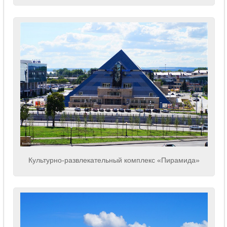
Культурно-развлекательный комплекс «Пирамида»