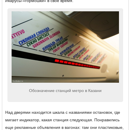
Икарусы-«гормошки» в свое время.
Обозначение станций метро в Казани
Над дверями находится шкала с названиями остановок, где
мигает индикатор, какая станция следующая. Понравились
еще рекламные объявления в вагонах: там они пластиковые,