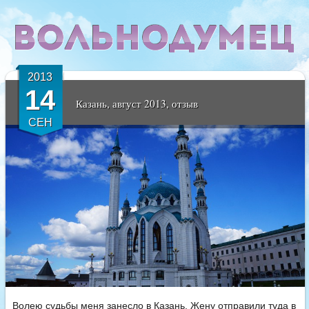
2013
14
Казань, август 2013, отзыв
СЕН
Волею судьбы меня занесло в Казань. Жену отправили туда в