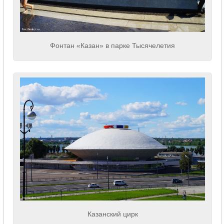
Фонтан «Казан» в парке Тысячелетия
Казанский цирк