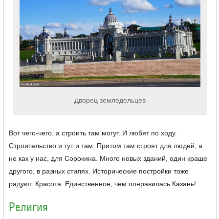
Дворец земледельцев
Вот чего-чего, а строить там могут. И любят по ходу.
Строительство и тут и там. Притом там строят для людей, а
не как у нас, для Сорокина. Много новых зданий, один краше
другого, в разных стилях. Исторические постройки тоже
радуют. Красота. Единственное, чем понравилась Казань!
Религия