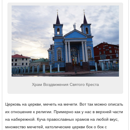
Храм Воздвижения Святого Креста
Церковь на церкви, мечеть на мечети. Вот так можно описать
их отношение к религии. Примерно как у нас в верхней части
на набережной. Куча православных храмов на любой вкус,
множество мечетей, католические церкви бок о бок с