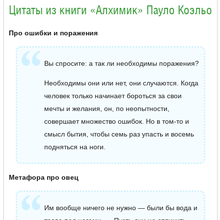
Цитаты из книги «Алхимик» Пауло Коэльо
Про ошибки и поражения
Вы спросите: а так ли необходимы поражения?
Необходимы они или нет, они случаются. Когда
человек только начинает бороться за свои
мечты и желания, он, по неопытности,
совершает множество ошибок. Но в том-то и
смысл бытия, чтобы семь раз упасть и восемь
подняться на ноги.
Метафора про овец
Им вообще ничего не нужно — были бы вода и