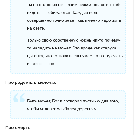
ты не становишься таким, каким они хотят тебя
видеть, — обижаются. Каждый ведь
совершенно точно знает, как именно надо жить
на свете.
Только свою собственную жизнь никто почему-
то наладить не может. Это вроде как старуха
цыганка, что толковать сны умеет, а вот сделать
их явью — нет.
Про радость в мелочах
Быть может, Бог и сотворил пустыню для того,
чтобы человек улыбался деревьям.
Про смерть