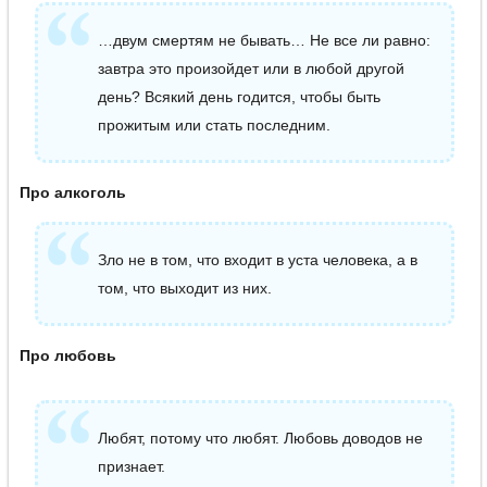
…двум смертям не бывать… Не все ли равно:
завтра это произойдет или в любой другой
день? Всякий день годится, чтобы быть
прожитым или стать последним.
Про алкоголь
Зло не в том, что входит в уста человека, а в
том, что выходит из них.
Про любовь
Любят, потому что любят. Любовь доводов не
признает.