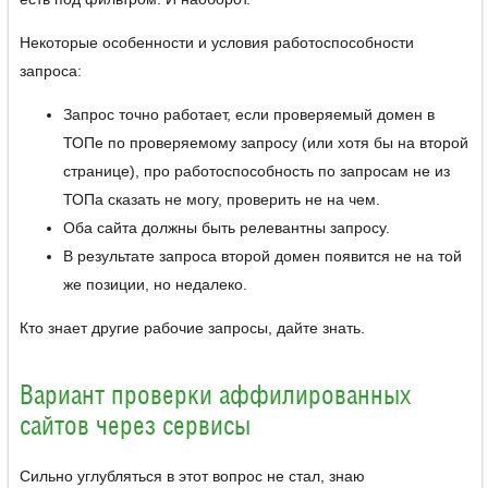
Некоторые особенности и условия работоспособности
запроса:
Запрос точно работает, если проверяемый домен в
ТОПе по проверяемому запросу (или хотя бы на второй
странице), про работоспособность по запросам не из
ТОПа сказать не могу, проверить не на чем.
Оба сайта должны быть релевантны запросу.
В результате запроса второй домен появится не на той
же позиции, но недалеко.
Кто знает другие рабочие запросы, дайте знать.
Вариант проверки аффилированных
сайтов через сервисы
Сильно углубляться в этот вопрос не стал, знаю