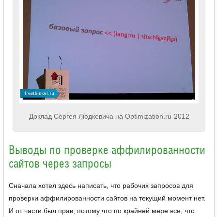
Доклад Сергея Людкевича на Optimization.ru-2012
Выводы по проверке аффилированности
сайтов через запросы
Сначала хотел здесь написать, что рабочих запросов для
проверки аффилированности сайтов на текущий момент нет.
И от части был прав, потому что по крайней мере все, что