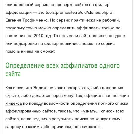
единственный сервис по проверке сайтов на фильтр
аффилиации — это tools.promosite.ru/old/clones.php от
Евгения Трофименко. Но сервис практически не рабочий,
поскольку точно можно определить аффилиаты только по
состоянию на 2010 год. То есть если сайт появился позднее
или подозрение на фильтр появились позже, то сервис
помочь ничем не сможет.
Определение всех аффилиатов одного
сайта
Как и все, что Яндекс не хочет раскрывать, либо полностью
скрыто, либо делается через жопу. Так,
официальная позиция
Яндекса
по поводу возможности определения полного списка
аффилированных сайтов, такова, что «узнать… список всех
сайтов, не вошедших в результаты поиска по конкретному
запросу по каким-либо причинам, невозможно».