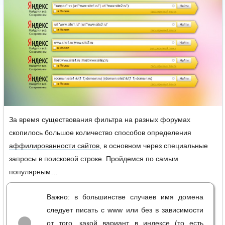
За время существования фильтра на разных форумах
скопилось большое количество способов определения
аффилированности сайтов
, в основном через специальные
запросы в поисковой строке. Пройдемся по самым
популярным…
Важно: в большинстве случаев имя домена
следует писать с www или без в зависимости
от того, какой вариант в индексе (то есть