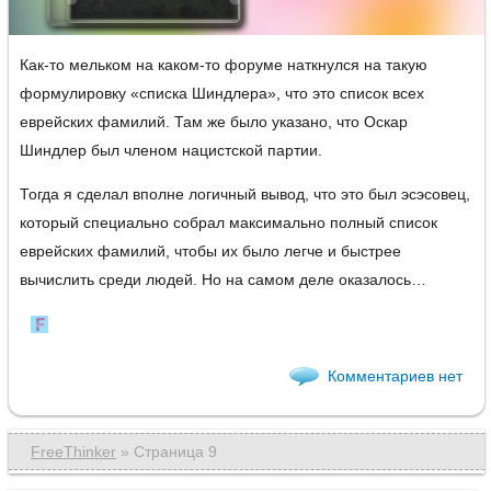
Как-то мельком на каком-то форуме наткнулся на такую
формулировку «списка Шиндлера», что это список всех
еврейских фамилий. Там же было указано, что Оскар
Шиндлер был членом нацистской партии.
Тогда я сделал вполне логичный вывод, что это был эсэсовец,
который специально собрал максимально полный список
еврейских фамилий, чтобы их было легче и быстрее
вычислить среди людей. Но на самом деле оказалось…
Комментариев нет
FreeThinker
» Страница 9