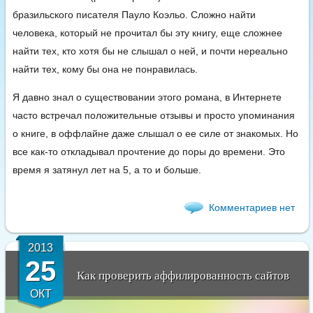
бразильского писателя Пауло Коэльо. Сложно найти
человека, который не прочитал бы эту книгу, еще сложнее
найти тех, кто хотя бы не слышал о ней, и почти нереально
найти тех, кому бы она не понравилась.
Я давно знал о существовании этого романа, в Интернете
часто встречал положительные отзывы и просто упоминания
о книге, в оффлайне даже слышал о ее силе от знакомых. Но
все как-то откладывал прочтение до поры до времени. Это
время я затянул лет на 5, а то и больше.
Комментариев нет
2013
25
Как проверить аффилированность сайтов
ОКТ